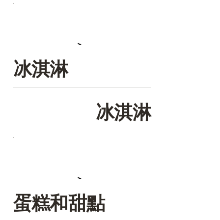
冰淇淋
冰淇淋
蛋糕和甜點