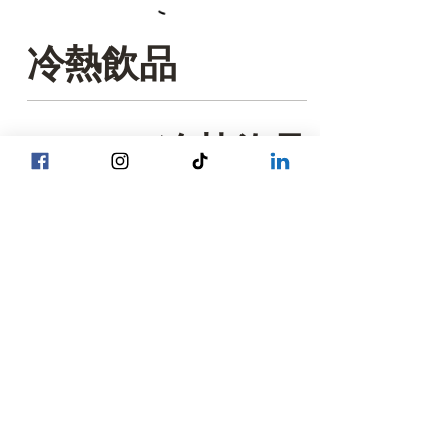
冷熱飲品
冷熱飲品
Birthday Cake